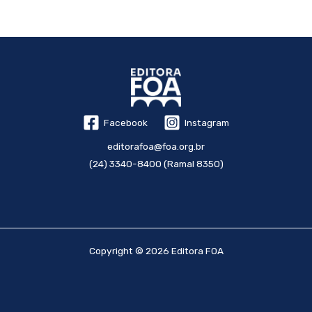
Facebook
Instagram
editorafoa@foa.org.br
(24) 3340-8400 (Ramal 8350)
Copyright © 2026 Editora FOA