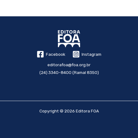
Facebook
Instagram
editorafoa@foa.org.br
(24) 3340-8400 (Ramal 8350)
Copyright © 2026 Editora FOA