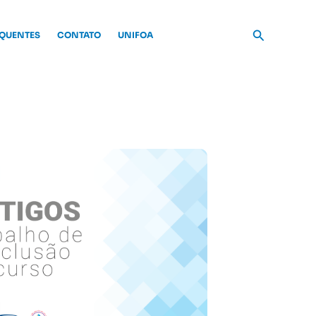
Pesquisar
EQUENTES
CONTATO
UNIFOA