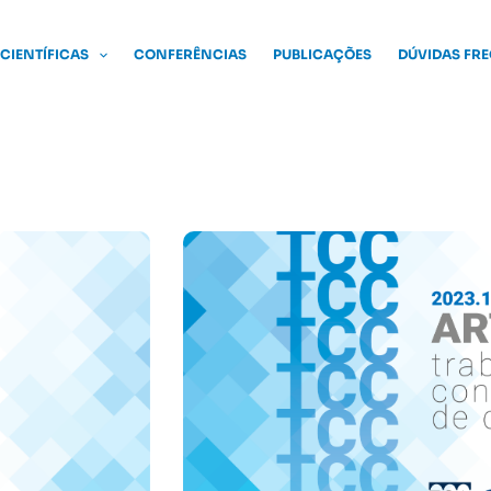
 CIENTÍFICAS
CONFERÊNCIAS
PUBLICAÇÕES
DÚVIDAS FR