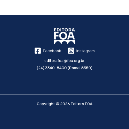
Facebook
Instagram
editorafoa@foa.org.br
(24) 3340-8400 (Ramal 8350)
Copyright © 2026 Editora FOA