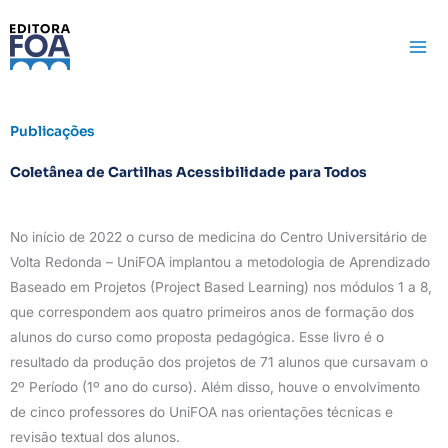
Ir
para
o
conteúdo
Publicações
Coletânea de Cartilhas Acessibilidade para Todos
No início de 2022 o curso de medicina do Centro Universitário de
Volta Redonda – UniFOA implantou a metodologia de Aprendizado
Baseado em Projetos (Project Based Learning) nos módulos 1 a 8,
que correspondem aos quatro primeiros anos de formação dos
alunos do curso como proposta pedagógica. Esse livro é o
resultado da produção dos projetos de 71 alunos que cursavam o
2º Período (1º ano do curso). Além disso, houve o envolvimento
de cinco professores do UniFOA nas orientações técnicas e
revisão textual dos alunos.