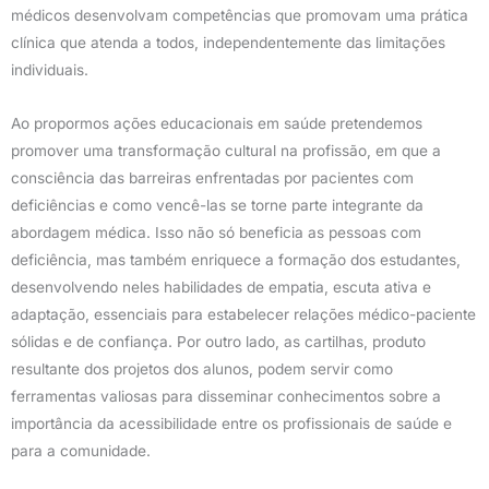
médicos desenvolvam competências que promovam uma prática
clínica que atenda a todos, independentemente das limitações
individuais.
Ao propormos ações educacionais em saúde pretendemos
promover uma transformação cultural na profissão, em que a
consciência das barreiras enfrentadas por pacientes com
deficiências e como vencê-las se torne parte integrante da
abordagem médica. Isso não só beneficia as pessoas com
deficiência, mas também enriquece a formação dos estudantes,
desenvolvendo neles habilidades de empatia, escuta ativa e
adaptação, essenciais para estabelecer relações médico-paciente
sólidas e de confiança. Por outro lado, as cartilhas, produto
resultante dos projetos dos alunos, podem servir como
ferramentas valiosas para disseminar conhecimentos sobre a
importância da acessibilidade entre os profissionais de saúde e
para a comunidade.