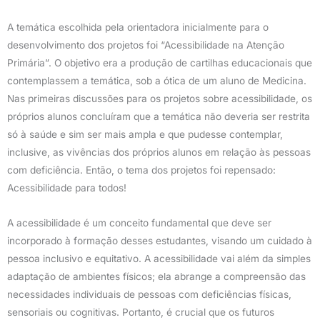
A temática escolhida pela orientadora inicialmente para o
desenvolvimento dos projetos foi “Acessibilidade na Atenção
Primária”. O objetivo era a produção de cartilhas educacionais que
contemplassem a temática, sob a ótica de um aluno de Medicina.
Nas primeiras discussões para os projetos sobre acessibilidade, os
próprios alunos concluíram que a temática não deveria ser restrita
só à saúde e sim ser mais ampla e que pudesse contemplar,
inclusive, as vivências dos próprios alunos em relação às pessoas
com deficiência. Então, o tema dos projetos foi repensado:
Acessibilidade para todos!
A acessibilidade é um conceito fundamental que deve ser
incorporado à formação desses estudantes, visando um cuidado à
pessoa inclusivo e equitativo. A acessibilidade vai além da simples
adaptação de ambientes físicos; ela abrange a compreensão das
necessidades individuais de pessoas com deficiências físicas,
sensoriais ou cognitivas. Portanto, é crucial que os futuros