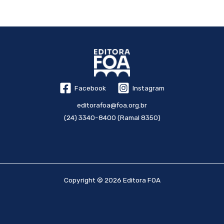
Facebook
Instagram
editorafoa@foa.org.br
(24) 3340-8400 (Ramal 8350)
Copyright © 2026 Editora FOA