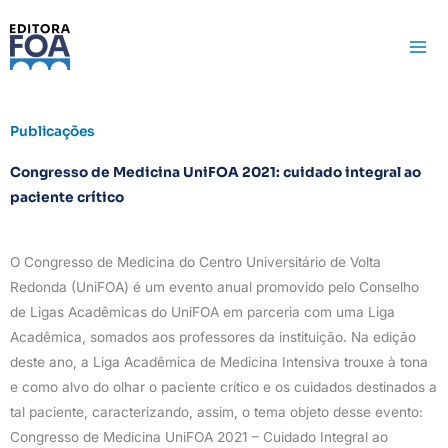
Ir
para
o
conteúdo
Publicações
Congresso de Medicina UniFOA 2021: cuidado integral ao
paciente crítico
O Congresso de Medicina do Centro Universitário de Volta
Redonda (UniFOA) é um evento anual promovido pelo Conselho
de Ligas Acadêmicas do UniFOA em parceria com uma Liga
Acadêmica, somados aos professores da instituição. Na edição
deste ano, a Liga Acadêmica de Medicina Intensiva trouxe à tona
e como alvo do olhar o paciente crítico e os cuidados destinados a
tal paciente, caracterizando, assim, o tema objeto desse evento:
Congresso de Medicina UniFOA 2021 – Cuidado Integral ao