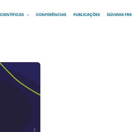
 CIENTÍFICAS
CONFERÊNCIAS
PUBLICAÇÕES
DÚVIDAS FR