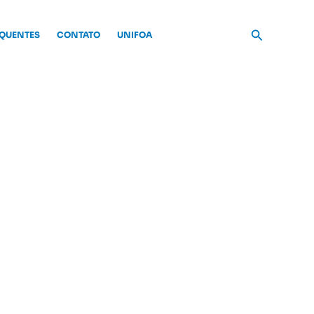
Pesquisar
EQUENTES
CONTATO
UNIFOA