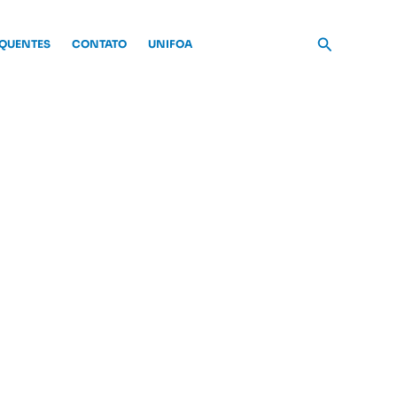
Pesquisar
EQUENTES
CONTATO
UNIFOA