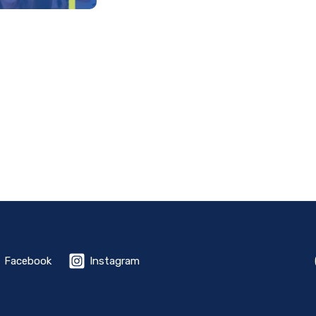
Facebook
Instagram