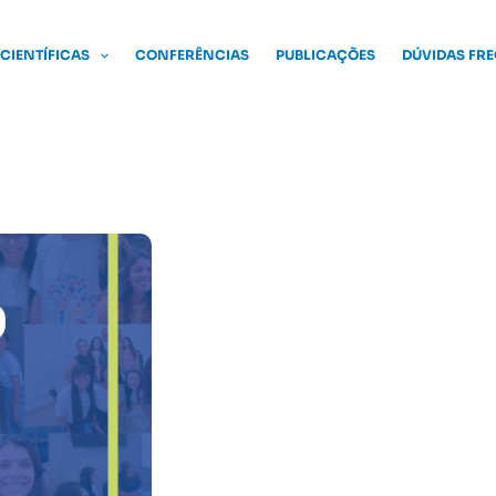
 CIENTÍFICAS
CONFERÊNCIAS
PUBLICAÇÕES
DÚVIDAS FR