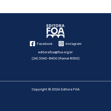
Facebook
Instagram
editorafoa@foa.org.br
(24) 3340-8400 (Ramal 8350)
Copyright © 2026 Editora FOA