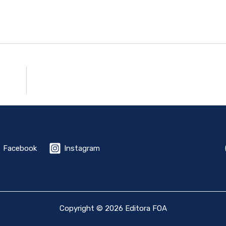
Facebook
Instagram
Copyright © 2026 Editora FOA