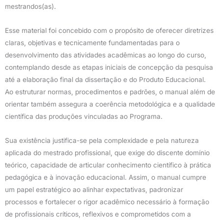
mestrandos(as).
Esse material foi concebido com o propósito de oferecer diretrizes
claras, objetivas e tecnicamente fundamentadas para o
desenvolvimento das atividades acadêmicas ao longo do curso,
contemplando desde as etapas iniciais de concepção da pesquisa
até a elaboração final da dissertação e do Produto Educacional.
Ao estruturar normas, procedimentos e padrões, o manual além de
orientar também assegura a coerência metodológica e a qualidade
científica das produções vinculadas ao Programa.
Sua existência justifica-se pela complexidade e pela natureza
aplicada do mestrado profissional, que exige do discente domínio
teórico, capacidade de articular conhecimento científico à prática
pedagógica e à inovação educacional. Assim, o manual cumpre
um papel estratégico ao alinhar expectativas, padronizar
processos e fortalecer o rigor acadêmico necessário à formação
de profissionais críticos, reflexivos e comprometidos com a