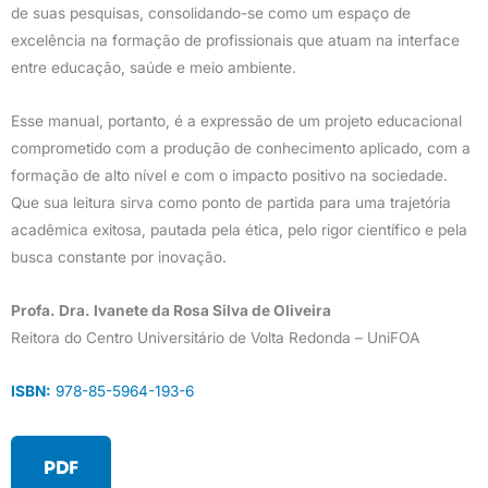
de suas pesquisas, consolidando-se como um espaço de
excelência na formação de profissionais que atuam na interface
entre educação, saúde e meio ambiente.
Esse manual, portanto, é a expressão de um projeto educacional
comprometido com a produção de conhecimento aplicado, com a
formação de alto nível e com o impacto positivo na sociedade.
Que sua leitura sirva como ponto de partida para uma trajetória
acadêmica exitosa, pautada pela ética, pelo rigor científico e pela
busca constante por inovação.
Profa. Dra. Ivanete da Rosa Silva de Oliveira
Reitora do Centro Universitário de Volta Redonda – UniFOA
ISBN:
978-85-5964-193-6
PDF