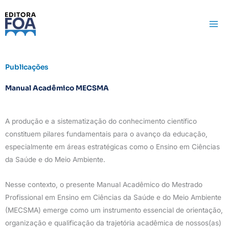
Ir
para
o
conteúdo
Publicações
Manual Acadêmico MECSMA
A produção e a sistematização do conhecimento científico
constituem pilares fundamentais para o avanço da educação,
especialmente em áreas estratégicas como o Ensino em Ciências
da Saúde e do Meio Ambiente.
Nesse contexto, o presente Manual Acadêmico do Mestrado
Profissional em Ensino em Ciências da Saúde e do Meio Ambiente
(MECSMA) emerge como um instrumento essencial de orientação,
organização e qualificação da trajetória acadêmica de nossos(as)