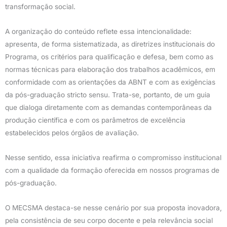
transformação social.
A organização do conteúdo reflete essa intencionalidade:
apresenta, de forma sistematizada, as diretrizes institucionais do
Programa, os critérios para qualificação e defesa, bem como as
normas técnicas para elaboração dos trabalhos acadêmicos, em
conformidade com as orientações da ABNT e com as exigências
da pós-graduação stricto sensu. Trata-se, portanto, de um guia
que dialoga diretamente com as demandas contemporâneas da
produção científica e com os parâmetros de excelência
estabelecidos pelos órgãos de avaliação.
Nesse sentido, essa iniciativa reafirma o compromisso institucional
com a qualidade da formação oferecida em nossos programas de
pós-graduação.
O MECSMA destaca-se nesse cenário por sua proposta inovadora,
pela consistência de seu corpo docente e pela relevância social