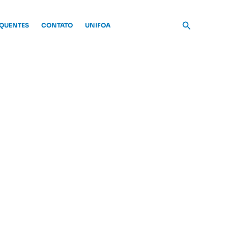
Pesquisar
EQUENTES
CONTATO
UNIFOA