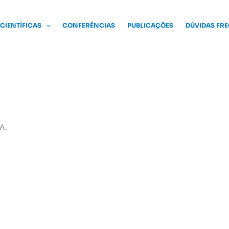
 CIENTÍFICAS
CONFERÊNCIAS
PUBLICAÇÕES
DÚVIDAS FR
A.