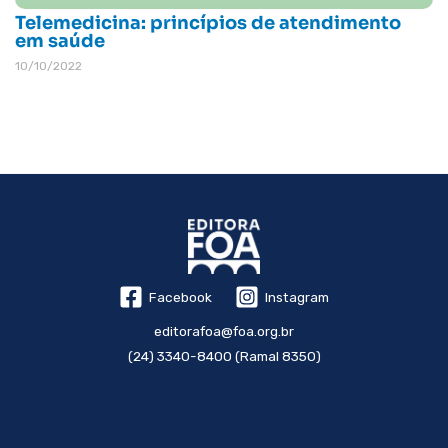
Telemedicina: princípios de atendimento
em saúde
10/10/2022
Facebook
Instagram
editorafoa@foa.org.br
(24) 3340-8400 (Ramal 8350)