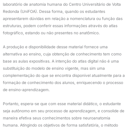
laboratório de anatomia humana do Centro Universitário de Volta
Redonda (UniFOA). Dessa forma, quando os estudantes
apresentarem dúvidas em relação a nomenclatura ou função das
estruturas, podem conferir essas informações através do atlas
fotográfico, estando ou não presentes no anatômico.
A produção e disponibilidade desse material fornece uma
alternativa ao ensino, cuja obtenção de conhecimento tem como
base as aulas expositivas. A intenção do atlas digital não é uma
substituição do modelo de ensino vigente, mas sim uma
complementação do que se encontra disponível atualmente para a
formação de conhecimento dos alunos, enriquecendo o processo
de ensino-aprendizagem.
Portanto, espera-se que com esse material didático, o estudante
seja autônomo em seu processo de aprendizagem, e consolide de
maneira efetiva seus conhecimentos sobre neuroanatomia
humana. Atingindo os objetivos de forma satisfatória, o método