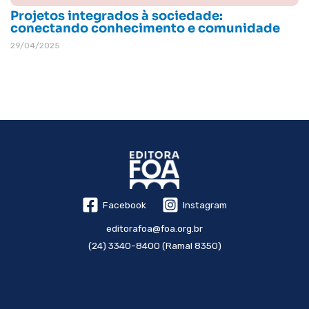
Projetos integrados à sociedade:
conectando conhecimento e comunidade
29/04/2025
Facebook
Instagram
editorafoa@foa.org.br
(24) 3340-8400 (Ramal 8350)