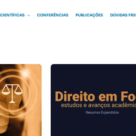
 CIENTÍFICAS
CONFERÊNCIAS
PUBLICAÇÕES
DÚVIDAS FR