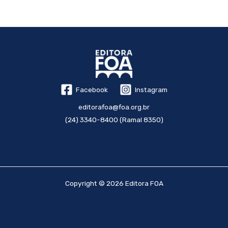
Facebook
Instagram
editorafoa@foa.org.br
(24) 3340-8400 (Ramal 8350)
Copyright © 2026 Editora FOA