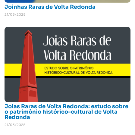
Joinhas Raras de Volta Redonda
21/03/2025
Joias Raras de Volta Redonda: estudo sobre
o patrimônio histórico-cultural de Volta
Redonda
21/03/2025