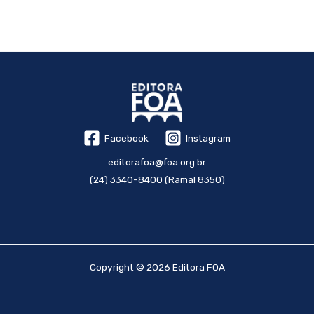
Facebook
Instagram
editorafoa@foa.org.br
(24) 3340-8400 (Ramal 8350)
Copyright © 2026 Editora FOA