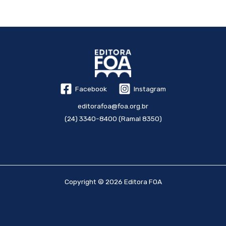
Facebook
Instagram
editorafoa@foa.org.br
(24) 3340-8400 (Ramal 8350)
Copyright © 2026 Editora FOA