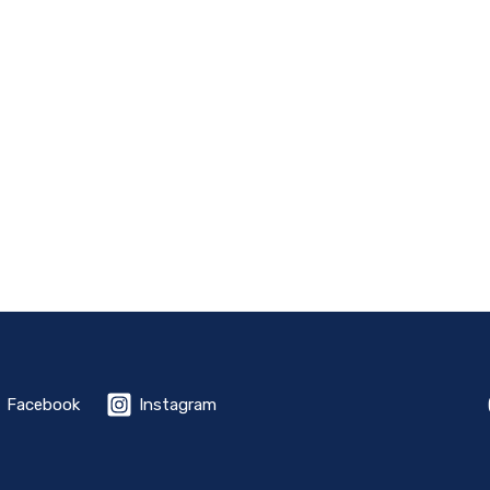
Facebook
Instagram