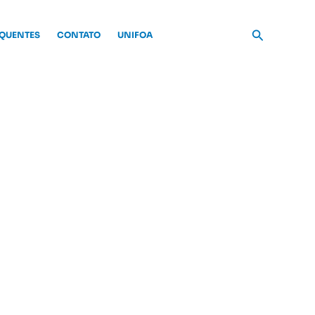
Pesquisar
EQUENTES
CONTATO
UNIFOA