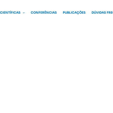
 CIENTÍFICAS
CONFERÊNCIAS
PUBLICAÇÕES
DÚVIDAS FR