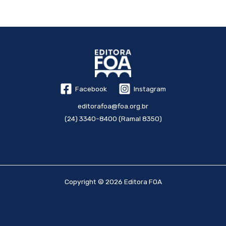
Facebook
Instagram
editorafoa@foa.org.br
(24) 3340-8400 (Ramal 8350)
Copyright © 2026 Editora FOA