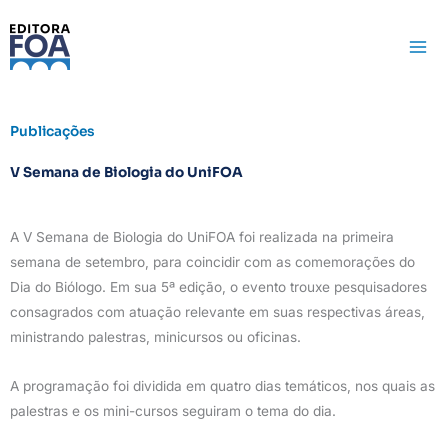
Ir
para
o
conteúdo
Publicações
V Semana de Biologia do UniFOA
A V Semana de Biologia do UniFOA foi realizada na primeira
semana de setembro, para coincidir com as comemorações do
Dia do Biólogo. Em sua 5ª edição, o evento trouxe pesquisadores
consagrados com atuação relevante em suas respectivas áreas,
ministrando palestras, minicursos ou oficinas.
A programação foi dividida em quatro dias temáticos, nos quais as
palestras e os mini-cursos seguiram o tema do dia.